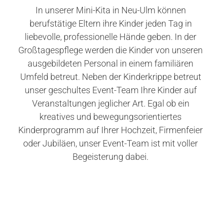
In unserer Mini-Kita in Neu-Ulm können
berufstätige Eltern ihre Kinder jeden Tag in
liebevolle, professionelle Hände geben. In der
Großtagespflege werden die Kinder von unseren
ausgebildeten Personal in einem familiären
Umfeld betreut. Neben der Kinderkrippe betreut
unser geschultes Event-Team Ihre Kinder auf
Veranstaltungen jeglicher Art. Egal ob ein
kreatives und bewegungsorientiertes
Kinderprogramm auf Ihrer Hochzeit, Firmenfeier
oder Jubiläen, unser Event-Team ist mit voller
Begeisterung dabei.