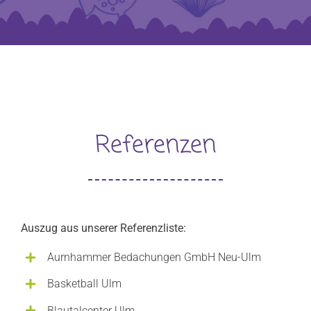
Referenzen
Auszug aus unserer Referenzliste:
Aurnhammer Bedachungen GmbH Neu-Ulm
Basketball Ulm
Blautalcenter Ulm