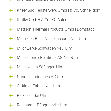
Kneer Süd-Fensterwerk GmbH & Co. Schnelldorf
Kratky GmbH & Co. KG Aalen
Mattson Thermal Products GmbH Dornstadt
Mercedes-Benz Niederlassung Neu-Ulm
Milchwerke Schwaben Neu-Ulm
Misson one eRelations AG Neu-Ulm
Musikverein Söflingen Ulm
Nanotec-Industries AG Ulm
Oldtimer Fabrik Neu-Ulm
Plexuskinder Ulm
Restaurant Pflugmerzler Ulm