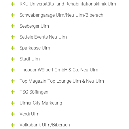
RKU Universitäts- und Rehabilitationsklinik Ulm
Schwabengarage Ulm/Neu-Ulm/Biberach
Seeberger Ulm
Settele Events Neu-Ulm
Sparkasse Ulm
Stadt Ulm
Theodor Wölpert GmbH & Co. Neu-Ulm
Top Magazin Top Lounge Ulm & Neu-Ulm
TSG Söflingen
Ulmer City Marketing
Verdi Ulm
Volksbank Ulm/Biberach