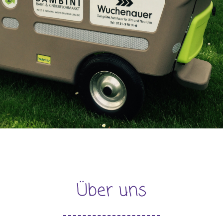
Über uns