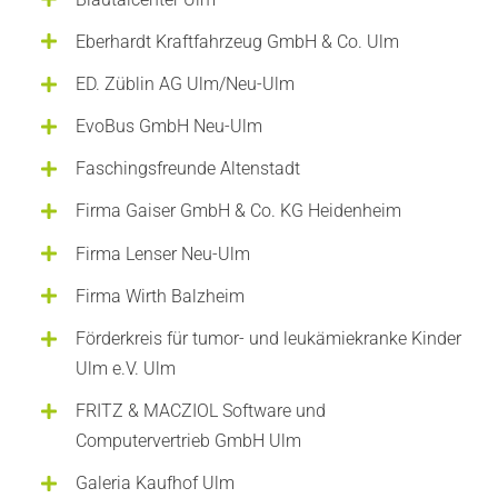
Eberhardt Kraftfahrzeug GmbH & Co. Ulm
ED. Züblin AG Ulm/Neu-Ulm
EvoBus GmbH Neu-Ulm
Faschingsfreunde Altenstadt
Firma Gaiser GmbH & Co. KG Heidenheim
Firma Lenser Neu-Ulm
Firma Wirth Balzheim
Förderkreis für tumor- und leukämiekranke Kinder
Ulm e.V. Ulm
FRITZ & MACZIOL Software und
Computervertrieb GmbH Ulm
Galeria Kaufhof Ulm