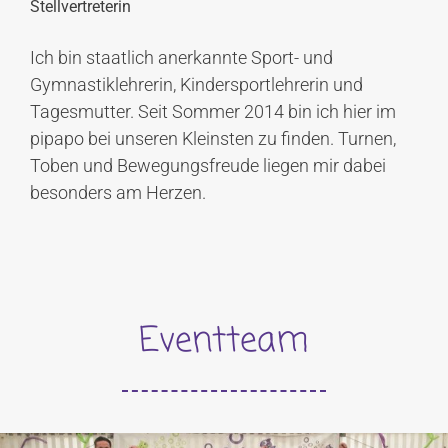
Stellvertreterin
Ich bin staatlich anerkannte Sport- und
Gymnastiklehrerin, Kindersportlehrerin und
Tagesmutter. Seit Sommer 2014 bin ich hier im
pipapo bei unseren Kleinsten zu finden. Turnen,
Toben und Bewegungsfreude liegen mir dabei
besonders am Herzen.
Eventteam