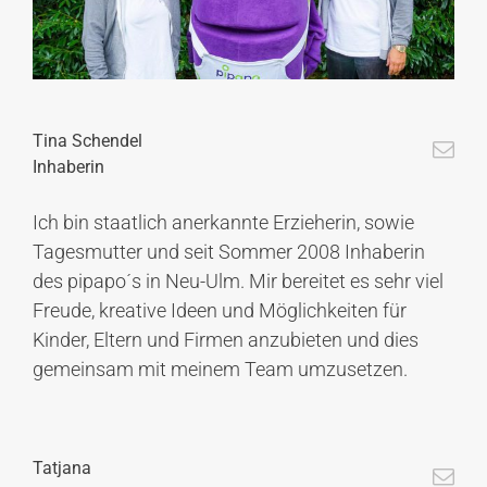
Tina Schendel
Inhaberin
Ich bin staatlich anerkannte Erzieherin, sowie
Tagesmutter und seit Sommer 2008 Inhaberin
des pipapo´s in Neu-Ulm. Mir bereitet es sehr viel
Freude, kreative Ideen und Möglichkeiten für
Kinder, Eltern und Firmen anzubieten und dies
gemeinsam mit meinem Team umzusetzen.
Tatjana