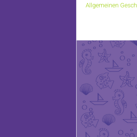
Allgemeinen Gesc